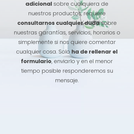
adicional
sobre cualquiera de
nuestros productos, requiere
consultarnos cualquier duda
sobre
nuestras garantías, servicios, horarios o
simplemente si nos quiere comentar
cualquier cosa. Solo
ha de rellenar el
formulario
, enviarlo y en el menor
tiempo posible responderemos su
mensaje.