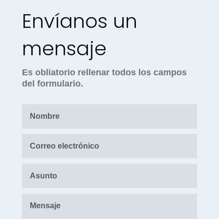
Envíanos un
mensaje
Es obliatorio rellenar todos los campos
del formulario.