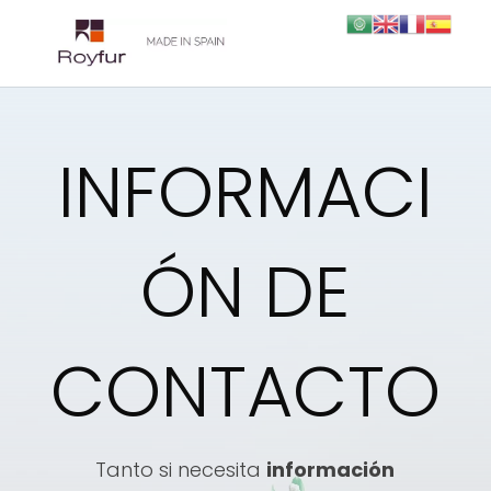
INFORMACI
ÓN DE
CONTACTO
Tanto si necesita
información