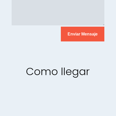
Enviar Mensaje
Como llegar