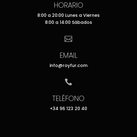
HORARIO
8:00 a 20:00 Lunes a Viernes
8:00 a 14:00 Sábados

EMAIL
info@royfur.com

TELÉFONO
+34 96 123 20 40