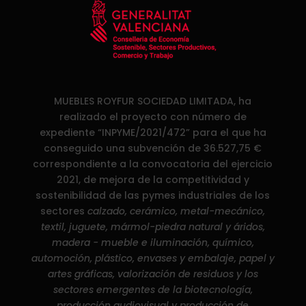
MUEBLES ROYFUR SOCIEDAD LIMITADA, ha
realizado el proyecto con número de
expediente “INPYME/2021/472” para el que ha
conseguido una subvención de 36.527,75 €
correspondiente a la convocatoria del ejercicio
2021, de mejora de la competitividad y
sostenibilidad de las pymes industriales de los
sectores
calzado, cerámico, metal-mecánico,
textil, juguete, mármol-piedra natural y áridos,
madera - mueble e iluminación, químico,
automoción, plástico, envases y embalaje, papel y
artes gráficas, valorización de residuos y los
sectores emergentes de la biotecnología,
producción audiovisual y producción de